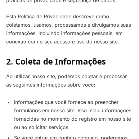
práticas de privacidade e segurança de dados.
Esta Política de Privacidade descreve como
coletamos, usamos, processamos e divulgamos suas
informações, incluindo informações pessoais, em
conexão com o seu acesso e uso do nosso site.
2. Coleta de Informações
Ao utilizar nosso site, podemos coletar e processar
as seguintes informações sobre você:
Informações que você fornece ao preencher
formulários em nosso site. Isso inclui informações
fornecidas no momento do registro em nosso site
ou ao solicitar serviços.
Se você entrar em contato conosco, poderemos