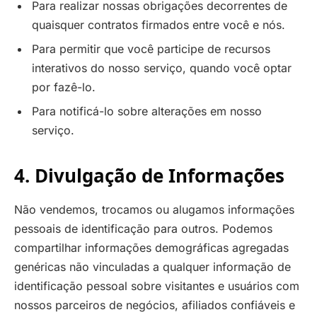
Para realizar nossas obrigações decorrentes de
quaisquer contratos firmados entre você e nós.
Para permitir que você participe de recursos
interativos do nosso serviço, quando você optar
por fazê-lo.
Para notificá-lo sobre alterações em nosso
serviço.
4. Divulgação de Informações
Não vendemos, trocamos ou alugamos informações
pessoais de identificação para outros. Podemos
compartilhar informações demográficas agregadas
genéricas não vinculadas a qualquer informação de
identificação pessoal sobre visitantes e usuários com
nossos parceiros de negócios, afiliados confiáveis e