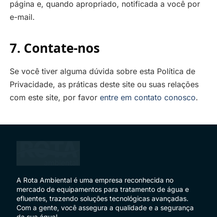
página e, quando apropriado, notificada a você por
e-mail.
7. Contate-nos
Se você tiver alguma dúvida sobre esta Política de
Privacidade, as práticas deste site ou suas relações
com este site, por favor
entre em contato conosco
.
A Rota Ambiental é uma empresa reconhecida no
mercado de equipamentos para tratamento de água e
efluentes, trazendo soluções tecnológicas avançadas.
Com a gente, você assegura a qualidade e a segurança
da sua água!