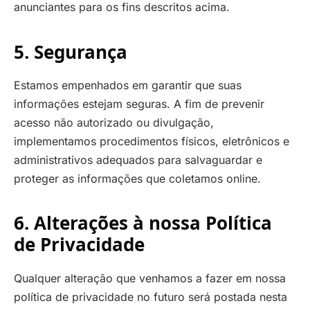
anunciantes para os fins descritos acima.
5. Segurança
Estamos empenhados em garantir que suas
informações estejam seguras. A fim de prevenir
acesso não autorizado ou divulgação,
implementamos procedimentos físicos, eletrônicos e
administrativos adequados para salvaguardar e
proteger as informações que coletamos online.
6. Alterações à nossa Política
de Privacidade
Qualquer alteração que venhamos a fazer em nossa
política de privacidade no futuro será postada nesta