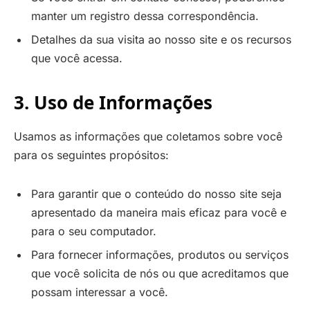
manter um registro dessa correspondência.
Detalhes da sua visita ao nosso site e os recursos
que você acessa.
3. Uso de Informações
Usamos as informações que coletamos sobre você
para os seguintes propósitos:
Para garantir que o conteúdo do nosso site seja
apresentado da maneira mais eficaz para você e
para o seu computador.
Para fornecer informações, produtos ou serviços
que você solicita de nós ou que acreditamos que
possam interessar a você.