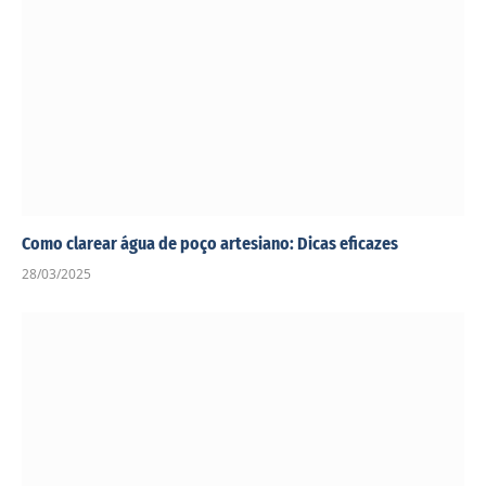
Como clarear água de poço artesiano: Dicas eficazes
28/03/2025