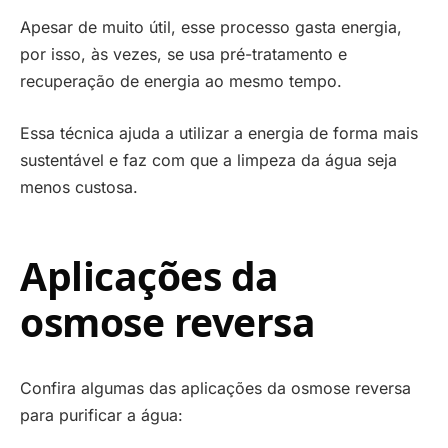
Apesar de muito útil, esse processo gasta energia,
por isso, às vezes, se usa pré-tratamento e
recuperação de energia ao mesmo tempo.
Essa técnica ajuda a utilizar a energia de forma mais
sustentável e faz com que a limpeza da água seja
menos custosa.
Aplicações da
osmose reversa
Confira algumas das aplicações da osmose reversa
para purificar a água: