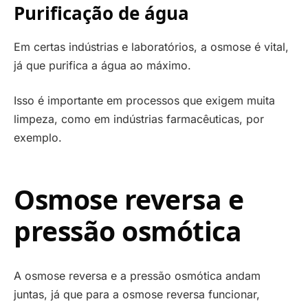
Purificação de água
Em certas indústrias e laboratórios, a osmose é vital,
já que purifica a água ao máximo.
Isso é importante em processos que exigem muita
limpeza, como em indústrias farmacêuticas, por
exemplo.
Osmose reversa e
pressão osmótica
A osmose reversa e a pressão osmótica andam
juntas, já que para a osmose reversa funcionar,