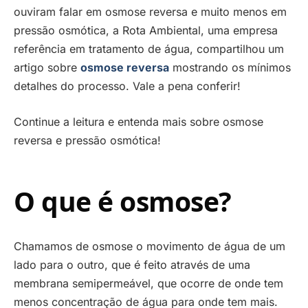
ouviram falar em osmose reversa e muito menos em
pressão osmótica, a Rota Ambiental, uma empresa
referência em tratamento de água, compartilhou um
artigo sobre
osmose reversa
mostrando os mínimos
detalhes do processo. Vale a pena conferir!
Continue a leitura e entenda mais sobre osmose
reversa e pressão osmótica!
O que é osmose?
Chamamos de osmose o movimento de água de um
lado para o outro, que é feito através de uma
membrana semipermeável, que ocorre de onde tem
menos concentração de água para onde tem mais.