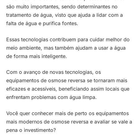
são muito importantes, sendo determinantes no
tratamento de água, visto que ajuda a lidar com a
falta de água e purifica fontes.
Essas tecnologias contribuem para cuidar melhor do
meio ambiente, mas também ajudam a usar a água
de forma mais inteligente.
Com o avanço de novas tecnologias, os
equipamentos de osmose reversa se tornaram mais
eficazes e acessíveis, beneficiando assim locais que
enfrentam problemas com água limpa.
Você quer conhecer mais de perto os equipamentos
mais modernos de osmose reversa e avaliar se vale a
pena o investimento?