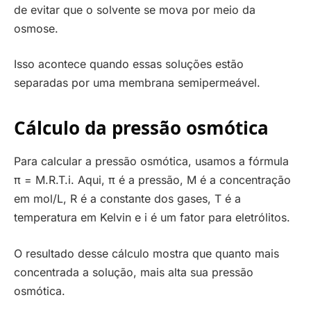
de evitar que o solvente se mova por meio da
osmose.
Isso acontece quando essas soluções estão
separadas por uma membrana semipermeável.
Cálculo da pressão osmótica
Para calcular a pressão osmótica, usamos a fórmula
π = M.R.T.i. Aqui, π é a pressão, M é a concentração
em mol/L, R é a constante dos gases, T é a
temperatura em Kelvin e i é um fator para eletrólitos.
O resultado desse cálculo mostra que quanto mais
concentrada a solução, mais alta sua pressão
osmótica.