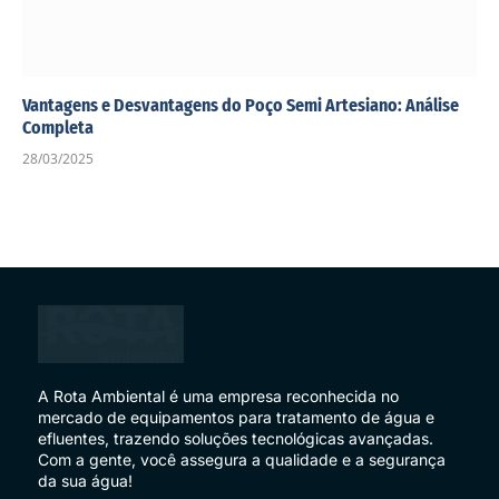
Vantagens e Desvantagens do Poço Semi Artesiano: Análise
Completa
28/03/2025
A Rota Ambiental é uma empresa reconhecida no
mercado de equipamentos para tratamento de água e
efluentes, trazendo soluções tecnológicas avançadas.
Com a gente, você assegura a qualidade e a segurança
da sua água!