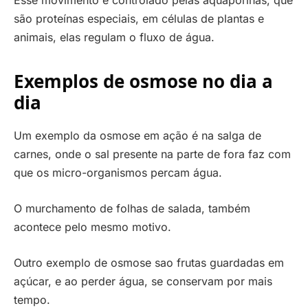
são proteínas especiais, em células de plantas e
animais, elas regulam o fluxo de água.
Exemplos de osmose no dia a
dia
Um exemplo da osmose em ação é na salga de
carnes, onde o sal presente na parte de fora faz com
que os micro-organismos percam água.
O murchamento de folhas de salada, também
acontece pelo mesmo motivo.
Outro exemplo de osmose sao frutas guardadas em
açúcar, e ao perder água, se conservam por mais
tempo.