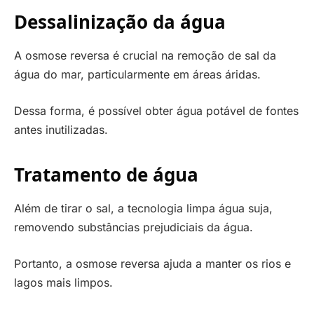
Dessalinização da água
A osmose reversa é crucial na remoção de sal da
água do mar, particularmente em áreas áridas.
Dessa forma, é possível obter água potável de fontes
antes inutilizadas.
Tratamento de água
Além de tirar o sal, a tecnologia limpa água suja,
removendo substâncias prejudiciais da água.
Portanto, a osmose reversa ajuda a manter os rios e
lagos mais limpos.