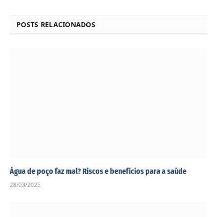
POSTS RELACIONADOS
Água de poço faz mal? Riscos e benefícios para a saúde
28/03/2025