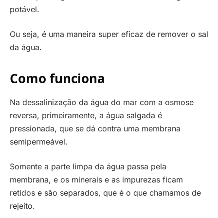
potável.
Ou seja, é uma maneira super eficaz de remover o sal
da água.
Como funciona
Na dessalinização da água do mar com a osmose
reversa, primeiramente, a água salgada é
pressionada, que se dá contra uma membrana
semipermeável.
Somente a parte limpa da água passa pela
membrana, e os minerais e as impurezas ficam
retidos e são separados, que é o que chamamos de
rejeito.