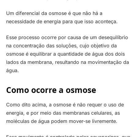
Um diferencial da osmose é que não há a
necessidade de energia para que isso aconteça.
Esse processo ocorre por causa de um desequilíbrio
na concentração das soluções, cujo objetivo da
osmose é equilibrar a quantidade de água dos dois
lados da membrana, resultando na movimentação da
água.
Como ocorre a osmose
Como dito acima, a osmose é não requer o uso de
energia, e por meio das membranas celulares, as
moléculas de água podem mover-se livremente.
Esse movimento é controlado pelas aquaporinas, que