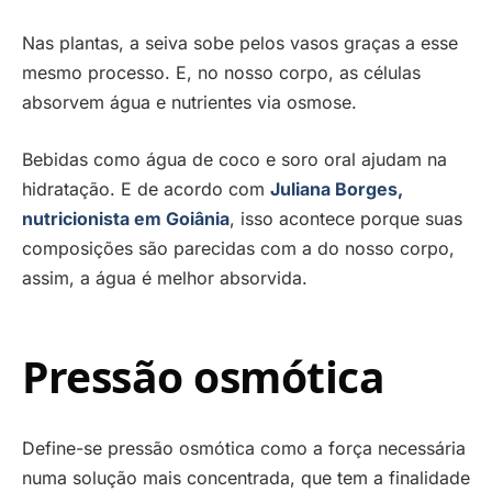
Nas plantas, a seiva sobe pelos vasos graças a esse
mesmo processo. E, no nosso corpo, as células
absorvem água e nutrientes via osmose.
Bebidas como água de coco e soro oral ajudam na
hidratação. E de acordo com
Juliana Borges,
nutricionista em Goiânia
, isso acontece porque suas
composições são parecidas com a do nosso corpo,
assim, a água é melhor absorvida.
Pressão osmótica
Define-se pressão osmótica como a força necessária
numa solução mais concentrada, que tem a finalidade