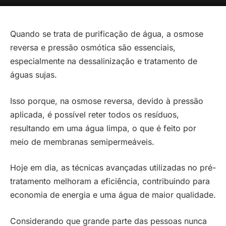
Quando se trata de purificação de água, a osmose
reversa e pressão osmótica são essenciais,
especialmente na dessalinização e tratamento de
águas sujas.
Isso porque, na osmose reversa, devido à pressão
aplicada, é possível reter todos os resíduos,
resultando em uma água limpa, o que é feito por
meio de membranas semipermeáveis.
Hoje em dia, as técnicas avançadas utilizadas no pré-
tratamento melhoram a eficiência, contribuindo para
economia de energia e uma água de maior qualidade.
Considerando que grande parte das pessoas nunca