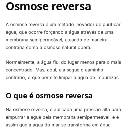
Osmose reversa
A osmose reversa é um método inovador de purificar
água, que ocorre forçando a água através de uma
membrana semipermeável, atuando de maneira
contrária como a osmose natural opera.
Normalmente, a água flui do lugar menos para o mais
concentrado. Mas, aqui, ela segue o caminho
contrário, o que permite limpar a água de impurezas.
O que é osmose reversa
Na osmose reversa, é aplicada uma pressão alta para
empurrar a água pela membrana semipermeável, e é
assim que a água do mar se transforma em água