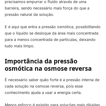
precisamos empurrar o fluido através de uma
barreira, sendo necessário mais força do que a
pressão natural da solução.
E é aqui que entra a pressão osmótica, possibilitando
que o líquido se desloque da área mais concentrada
para a menos concentrada de partículas, deixando
tudo mais limpo.
Importância da pressão
osmótica na osmose reversa
É necessário saber quão forte é a pressão interna de
cada solução na osmose reversa, pois esse
conhecimento ajuda a usar a energia certa.
Menos esforço é exigido para soluções mais diluídas,