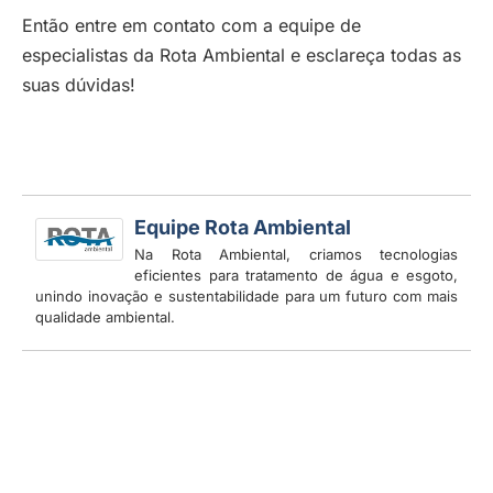
Então entre em contato com a equipe de
especialistas da Rota Ambiental e esclareça todas as
suas dúvidas!
Equipe Rota Ambiental
Na Rota Ambiental, criamos tecnologias
eficientes para tratamento de água e esgoto,
unindo inovação e sustentabilidade para um futuro com mais
qualidade ambiental.