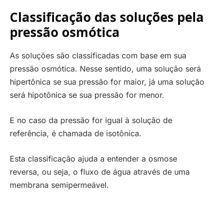
Classificação das soluções pela
pressão osmótica
As soluções são classificadas com base em sua
pressão osmótica. Nesse sentido, uma solução será
hipertônica se sua pressão for maior, já uma solução
será hipotônica se sua pressão for menor.
E no caso da pressão for igual à solução de
referência, é chamada de isotônica.
Esta classificação ajuda a entender a osmose
reversa, ou seja, o fluxo de água através de uma
membrana semipermeável.