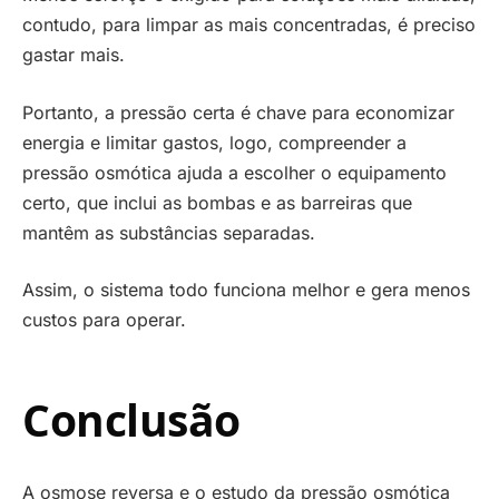
contudo, para limpar as mais concentradas, é preciso
gastar mais.
Portanto, a pressão certa é chave para economizar
energia e limitar gastos, logo, compreender a
pressão osmótica ajuda a escolher o equipamento
certo, que inclui as bombas e as barreiras que
mantêm as substâncias separadas.
Assim, o sistema todo funciona melhor e gera menos
custos para operar.
Conclusão
A osmose reversa e o estudo da pressão osmótica