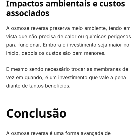
Impactos ambientais e custos
associados
A osmose reversa preserva meio ambiente, tendo em
vista que não precisa de calor ou químicos perigosos
para funcionar. Embora o investimento seja maior no
início, depois os custos são bem menores.
E mesmo sendo necessário trocar as membranas de
vez em quando, é um investimento que vale a pena
diante de tantos benefícios.
Conclusão
A osmose reversa é uma forma avançada de