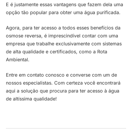
E é justamente essas vantagens que fazem dela uma
opção tão popular para obter uma água purificada.
Agora, para ter acesso a todos esses benefícios da
osmose reversa, é imprescindível contar com uma
empresa que trabalhe exclusivamente com sistemas
de alta qualidade e certificados, como a Rota
Ambiental.
Entre em contato conosco e converse com um de
nossos especialistas. Com certeza você encontrará
aqui a solução que procura para ter acesso à água
de altíssima qualidade!