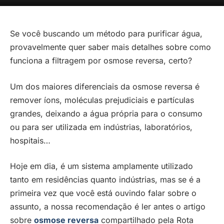
Se você buscando um método para purificar água,
provavelmente quer saber mais detalhes sobre como
funciona a filtragem por osmose reversa, certo?
Um dos maiores diferenciais da osmose reversa é
remover íons, moléculas prejudiciais e partículas
grandes, deixando a água própria para o consumo
ou para ser utilizada em indústrias, laboratórios,
hospitais…
Hoje em dia, é um sistema amplamente utilizado
tanto em residências quanto indústrias, mas se é a
primeira vez que você está ouvindo falar sobre o
assunto, a nossa recomendação é ler antes o artigo
sobre
osmose reversa
compartilhado pela Rota