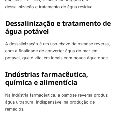
dessalinização e tratamento de água residual.
Dessalinização e tratamento de
água potável
A dessalinização é um uso chave da osmose reversa,
com a finalidade de converter água do mar em
potável, que é vital em locais com pouca água doce.
Indústrias farmacêutica,
química e alimentícia
Na indústria farmacêutica, a osmose reversa produz
água ultrapura, indispensável na produção de
remédios.