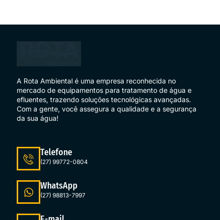
A Rota Ambiental é uma empresa reconhecida no
mercado de equipamentos para tratamento de água e
efluentes, trazendo soluções tecnológicas avançadas.
Com a gente, você assegura a qualidade e a segurança
da sua água!
Telefone
(27) 99772-0804
WhatsApp
(27) 98813-7997
E-mail