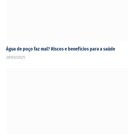
Água de poço faz mal? Riscos e benefícios para a saúde
28/03/2025