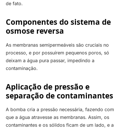
de fato.
Componentes do sistema de
osmose reversa
As membranas semipermeáveis são cruciais no
processo, e por possuírem pequenos poros, só
deixam a água pura passar, impedindo a
contaminação.
Aplicação de pressão e
separação de contaminantes
A bomba cria a pressão necessária, fazendo com
que a água atravesse as membranas. Assim, os
contaminantes e os sólidos ficam de um lado, e a