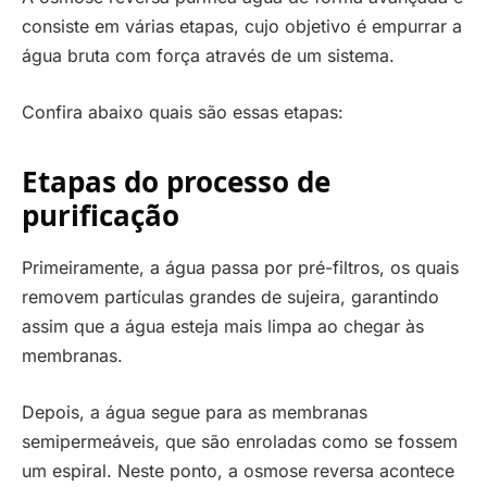
consiste em várias etapas, cujo objetivo é empurrar a
água bruta com força através de um sistema.
Confira abaixo quais são essas etapas:
Etapas do processo de
purificação
Primeiramente, a água passa por pré-filtros, os quais
removem partículas grandes de sujeira, garantindo
assim que a água esteja mais limpa ao chegar às
membranas.
Depois, a água segue para as membranas
semipermeáveis, que são enroladas como se fossem
um espiral. Neste ponto, a osmose reversa acontece