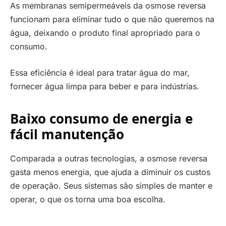
As membranas semipermeáveis da osmose reversa
funcionam para eliminar tudo o que não queremos na
água, deixando o produto final apropriado para o
consumo.
Essa eficiência é ideal para tratar água do mar,
fornecer água limpa para beber e para indústrias.
Baixo consumo de energia e
fácil manutenção
Comparada a outras tecnologias, a osmose reversa
gasta menos energia, que ajuda a diminuir os custos
de operação. Seus sistemas são simples de manter e
operar, o que os torna uma boa escolha.