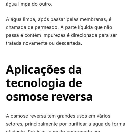
água limpa do outro.
A água limpa, após passar pelas membranas, é
chamada de permeado. A parte líquida que não
passa e contém impurezas é direcionada para ser
tratada novamente ou descartada.
Aplicações da
tecnologia de
osmose reversa
A osmose reversa tem grandes usos em vários
setores, principalmente por purificar a água de forma
eficiente. Por isso, é muito empregada em