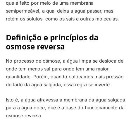
que é feito por meio de uma membrana
semipermeável, a qual deixa a água passar, mas
retém os solutos, como os sais e outras moléculas.
Definição e princípios da
osmose reversa
No processo de osmose, a água limpa se desloca de
onde tem menos sal para onde tem uma maior
quantidade. Porém, quando colocamos mais pressão
do lado da água salgada, essa regra se inverte.
Isto é, a água atravessa a membrana da água salgada
para a água doce, que é a base do funcionamento da
osmose reversa.