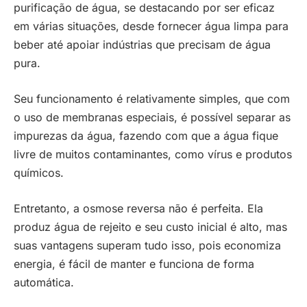
purificação de água, se destacando por ser eficaz
em várias situações, desde fornecer água limpa para
beber até apoiar indústrias que precisam de água
pura.
Seu funcionamento é relativamente simples, que com
o uso de membranas especiais, é possível separar as
impurezas da água, fazendo com que a água fique
livre de muitos contaminantes, como vírus e produtos
químicos.
Entretanto, a osmose reversa não é perfeita. Ela
produz água de rejeito e seu custo inicial é alto, mas
suas vantagens superam tudo isso, pois economiza
energia, é fácil de manter e funciona de forma
automática.