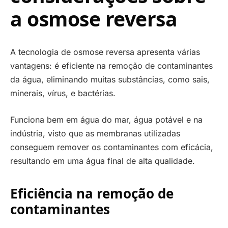
a osmose reversa
A tecnologia de osmose reversa apresenta várias
vantagens: é eficiente na remoção de contaminantes
da água, eliminando muitas substâncias, como sais,
minerais, vírus, e bactérias.
Funciona bem em água do mar, água potável e na
indústria, visto que as membranas utilizadas
conseguem remover os contaminantes com eficácia,
resultando em uma água final de alta qualidade.
Eficiência na remoção de
contaminantes