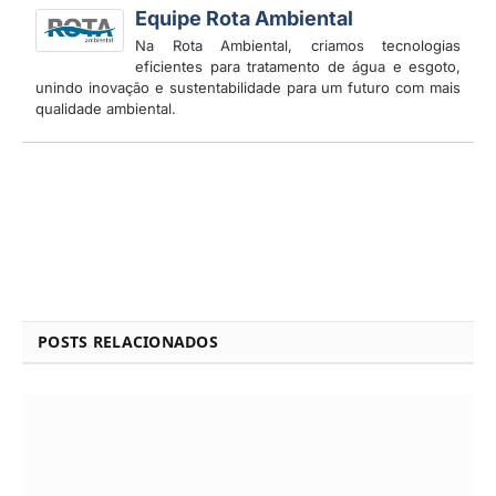
Equipe Rota Ambiental
Na Rota Ambiental, criamos tecnologias
eficientes para tratamento de água e esgoto,
unindo inovação e sustentabilidade para um futuro com mais
qualidade ambiental.
POSTS RELACIONADOS