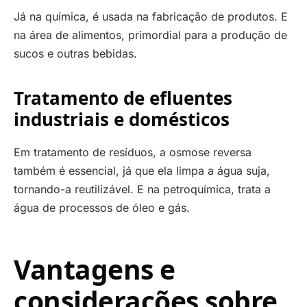
Já na química, é usada na fabricação de produtos. E
na área de alimentos, primordial para a produção de
sucos e outras bebidas.
Tratamento de efluentes
industriais e domésticos
Em tratamento de resíduos, a osmose reversa
também é essencial, já que ela limpa a água suja,
tornando-a reutilizável. E na petroquímica, trata a
água de processos de óleo e gás.
Vantagens e
considerações sobre