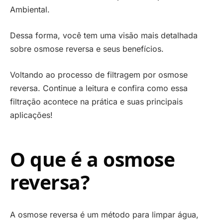
Ambiental.
Dessa forma, você tem uma visão mais detalhada
sobre osmose reversa e seus benefícios.
Voltando ao processo de filtragem por osmose
reversa. Continue a leitura e confira como essa
filtração acontece na prática e suas principais
aplicações!
O que é a osmose
reversa?
A osmose reversa é um método para limpar água,