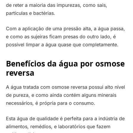
de reter a maioria das impurezas, como sais,
partículas e bactérias.
Com a aplicação de uma pressão alta, a água passa,
e como as sujeiras ficam presas do outro lado, é
possível limpar a água quase que completamente.
Benefícios da água por osmose
reversa
A água tratada com osmose reversa possui alto nível
de pureza, e como ainda contém alguns minerais
necessários, é própria para o consumo.
Esta água de qualidade é perfeita para a indústria de
alimentos, remédios, e laboratórios que fazem