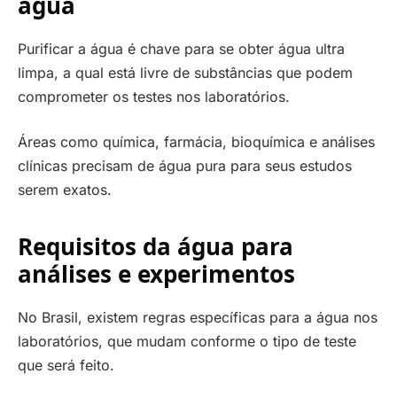
água
Purificar a água é chave para se obter água ultra
limpa, a qual está livre de substâncias que podem
comprometer os testes nos laboratórios.
Áreas como química, farmácia, bioquímica e análises
clínicas precisam de água pura para seus estudos
serem exatos.
Requisitos da água para
análises e experimentos
No Brasil, existem regras específicas para a água nos
laboratórios, que mudam conforme o tipo de teste
que será feito.