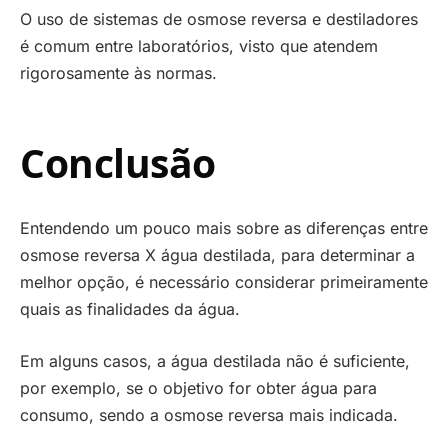
O uso de sistemas de osmose reversa e destiladores
é comum entre laboratórios, visto que atendem
rigorosamente às normas.
Conclusão
Entendendo um pouco mais sobre as diferenças entre
osmose reversa X água destilada, para determinar a
melhor opção, é necessário considerar primeiramente
quais as finalidades da água.
Em alguns casos, a água destilada não é suficiente,
por exemplo, se o objetivo for obter água para
consumo, sendo a osmose reversa mais indicada.