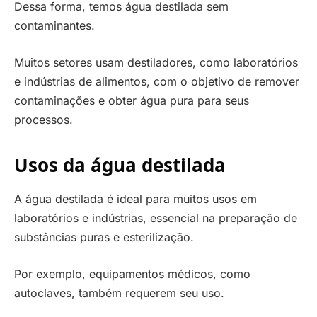
Dessa forma, temos água destilada sem
contaminantes.
Muitos setores usam destiladores, como laboratórios
e indústrias de alimentos, com o objetivo de remover
contaminações e obter água pura para seus
processos.
Usos da água destilada
A água destilada é ideal para muitos usos em
laboratórios e indústrias, essencial na preparação de
substâncias puras e esterilização.
Por exemplo, equipamentos médicos, como
autoclaves, também requerem seu uso.