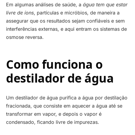
Em algumas análises de saúde, a
água tem que estar
livre de íons
, partículas e micróbios, de maneira a
assegurar que os resultados sejam confiáveis e sem
interferências externas, e aqui entram os sistemas de
osmose reversa.
Como funciona o
destilador de água
Um destilador de água purifica a água por destilação
fracionada, que consiste em aquecer a água até se
transformar em vapor, e depois o vapor é
condensado, ficando livre de impurezas.