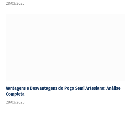
28/03/2025
Vantagens e Desvantagens do Poço Semi Artesiano: Análise
Completa
28/03/2025