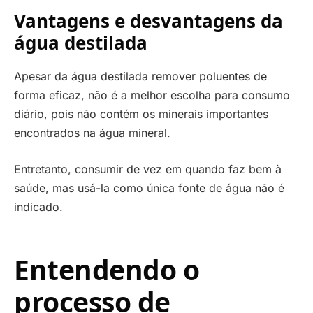
Vantagens e desvantagens da
água destilada
Apesar da água destilada remover poluentes de
forma eficaz, não é a melhor escolha para consumo
diário, pois não contém os minerais importantes
encontrados na água mineral.
Entretanto, consumir de vez em quando faz bem à
saúde, mas usá-la como única fonte de água não é
indicado.
Entendendo o
processo de