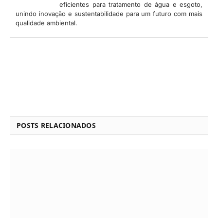
eficientes para tratamento de água e esgoto,
unindo inovação e sustentabilidade para um futuro com mais
qualidade ambiental.
POSTS RELACIONADOS