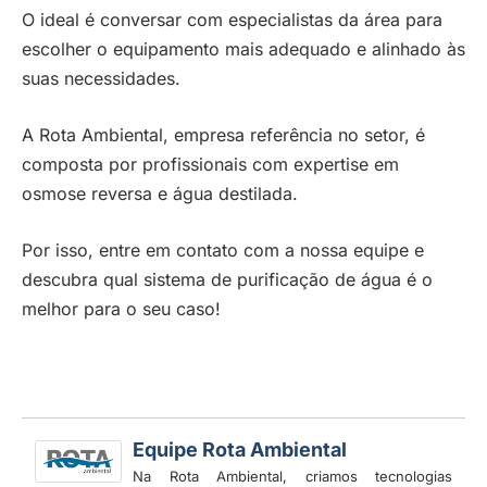
O ideal é conversar com especialistas da área para
escolher o equipamento mais adequado e alinhado às
suas necessidades.
A Rota Ambiental, empresa referência no setor, é
composta por profissionais com expertise em
osmose reversa e água destilada.
Por isso, entre em contato com a nossa equipe e
descubra qual sistema de purificação de água é o
melhor para o seu caso!
Equipe Rota Ambiental
Na Rota Ambiental, criamos tecnologias