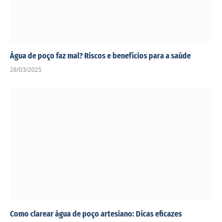
Água de poço faz mal? Riscos e benefícios para a saúde
28/03/2025
Como clarear água de poço artesiano: Dicas eficazes