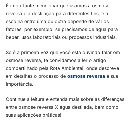
É importante mencionar que usamos a osmose
reversa e a destilação para diferentes fins, e a
escolha entre uma ou outra depende de vários
fatores, por exemplo, se precisamos de água para
beber, usos laboratoriais ou processos industriais.
Se é a primeira vez que você está ouvindo falar em
osmose reversa, te convidamos a ler o artigo
compartilhado pela Rota Ambiental, onde descreve
em detalhes o processo de
osmose reversa
e sua
importância.
Continue a leitura e entenda mais sobre as diferenças
entre osmose reversa X água destilada, bem como
suas aplicações práticas!