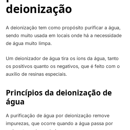
deionização
A deionização tem como propósito purificar a água,
sendo muito usada em locais onde há a necessidade
de água muito limpa.
Um deionizador de água tira os íons da água, tanto
os positivos quanto os negativos, que é feito com o
auxílio de resinas especiais.
Princípios da deionização de
água
A purificação de água por deionização remove
impurezas, que ocorre quando a água passa por