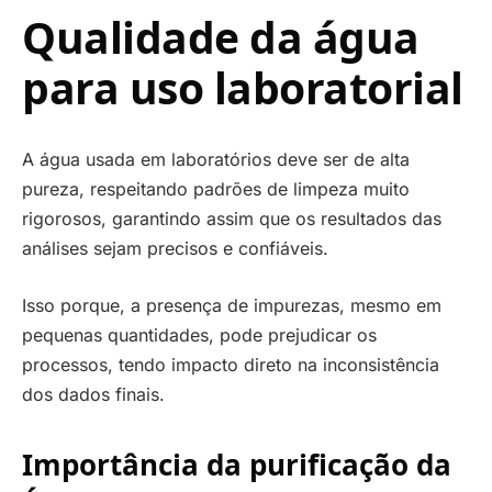
Qualidade da água
para uso laboratorial
A água usada em laboratórios deve ser de alta
pureza, respeitando padrões de limpeza muito
rigorosos, garantindo assim que os resultados das
análises sejam precisos e confiáveis.
Isso porque, a presença de impurezas, mesmo em
pequenas quantidades, pode prejudicar os
processos, tendo impacto direto na inconsistência
dos dados finais.
Importância da purificação da