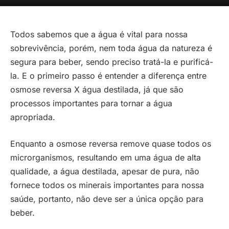
Todos sabemos que a água é vital para nossa
sobrevivência, porém, nem toda água da natureza é
segura para beber, sendo preciso tratá-la e purificá-
la. E o primeiro passo é entender a diferença entre
osmose reversa X água destilada, já que são
processos importantes para tornar a água
apropriada.
Enquanto a osmose reversa remove quase todos os
microrganismos, resultando em uma água de alta
qualidade, a água destilada, apesar de pura, não
fornece todos os minerais importantes para nossa
saúde, portanto, não deve ser a única opção para
beber.