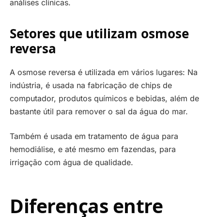
análises clínicas.
Setores que utilizam osmose
reversa
A osmose reversa é utilizada em vários lugares: Na
indústria, é usada na fabricação de chips de
computador, produtos químicos e bebidas, além de
bastante útil para remover o sal da água do mar.
Também é usada em tratamento de água para
hemodiálise, e até mesmo em fazendas, para
irrigação com água de qualidade.
Diferenças entre