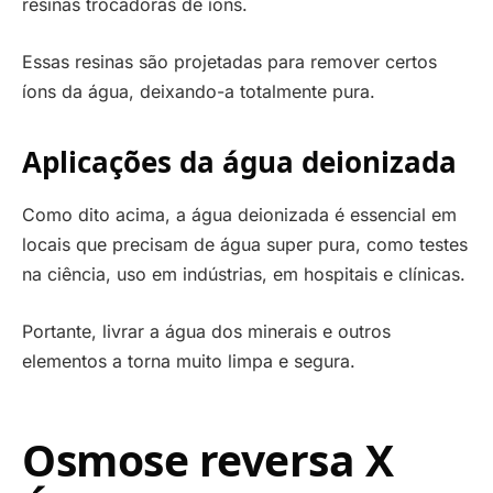
resinas trocadoras de íons.
Essas resinas são projetadas para remover certos
íons da água, deixando-a totalmente pura.
Aplicações da água deionizada
Como dito acima, a água deionizada é essencial em
locais que precisam de água super pura, como testes
na ciência, uso em indústrias, em hospitais e clínicas.
Portante, livrar a água dos minerais e outros
elementos a torna muito limpa e segura.
Osmose reversa X