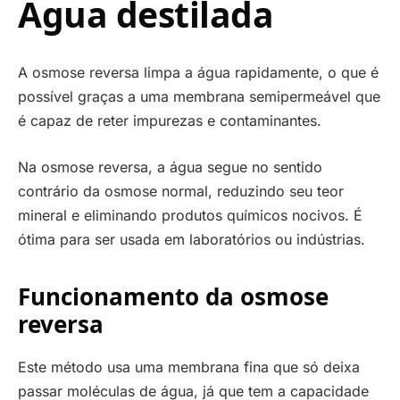
Água destilada
A osmose reversa limpa a água rapidamente, o que é
possível graças a uma membrana semipermeável que
é capaz de reter impurezas e contaminantes.
Na osmose reversa, a água segue no sentido
contrário da osmose normal, reduzindo seu teor
mineral e eliminando produtos químicos nocivos. É
ótima para ser usada em laboratórios ou indústrias.
Funcionamento da osmose
reversa
Este método usa uma membrana fina que só deixa
passar moléculas de água, já que tem a capacidade