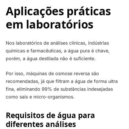
Aplicações práticas
em laboratórios
Nos laboratórios de análises clínicas, indústrias
químicas e farmacêuticas, a água pura é chave,
porém, a água destilada não é suficiente.
Por isso, máquinas de osmose reversa são
recomendadas, já que filtram a água de forma ultra
fina, eliminando 99% de substâncias indesejadas
como sais e micro-organismos.
Requisitos de água para
diferentes análises