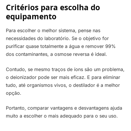
Critérios para escolha do
equipamento
Para escolher o melhor sistema, pense nas
necessidades do laboratório. Se o objetivo for
purificar quase totalmente a água e remover 99%
dos contaminantes, a osmose reversa é ideal.
Contudo, se mesmo traços de íons são um problema,
o deionizador pode ser mais eficaz. E para eliminar
tudo, até organismos vivos, o destilador é a melhor
opção.
Portanto, comparar vantagens e desvantagens ajuda
muito a escolher o mais adequado para o seu uso.