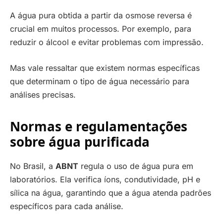
A água pura obtida a partir da osmose reversa é
crucial em muitos processos. Por exemplo, para
reduzir o álcool e evitar problemas com impressão.
Mas vale ressaltar que existem normas específicas
que determinam o tipo de água necessário para
análises precisas.
Normas e regulamentações
sobre água purificada
No Brasil, a
ABNT
regula o uso de água pura em
laboratórios. Ela verifica íons, condutividade, pH e
sílica na água, garantindo que a água atenda padrões
específicos para cada análise.