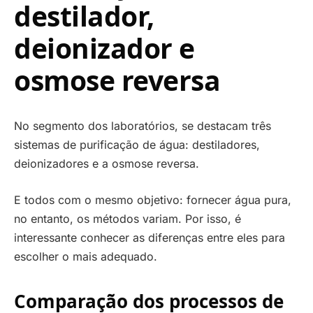
destilador,
deionizador e
osmose reversa
No segmento dos laboratórios, se destacam três
sistemas de purificação de água: destiladores,
deionizadores e a osmose reversa.
E todos com o mesmo objetivo: fornecer água pura,
no entanto, os métodos variam. Por isso, é
interessante conhecer as diferenças entre eles para
escolher o mais adequado.
Comparação dos processos de