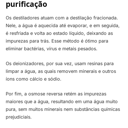
purificação
Os destiladores atuam com a destilação fracionada.
Nele, a água é aquecida até evaporar, e em seguida,
é resfriada e volta ao estado líquido, deixando as
impurezas para trás. Esse método é ótimo para
eliminar bactérias, vírus e metais pesados.
Os deionizadores, por sua vez, usam resinas para
limpar a água, as quais removem minerais e outros
íons como cálcio e sódio.
Por fim, a osmose reversa retém as impurezas
maiores que a água, resultando em uma água muito
pura, sem muitos minerais nem substâncias químicas
prejudiciais.